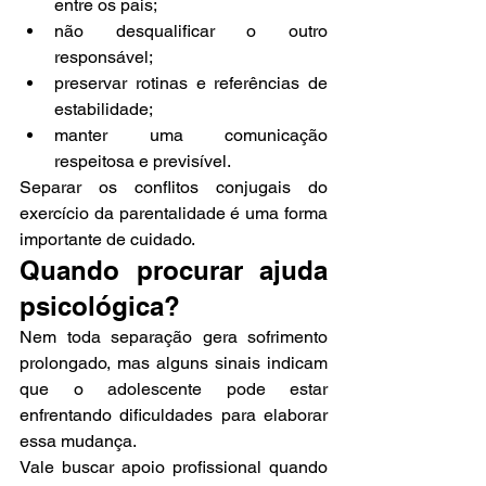
entre os pais;
não desqualificar o outro 
responsável;
preservar rotinas e referências de 
estabilidade;
manter uma comunicação 
respeitosa e previsível.
Separar os conflitos conjugais do 
exercício da parentalidade é uma forma 
importante de cuidado.
Quando procurar ajuda 
psicológica?
Nem toda separação gera sofrimento 
prolongado, mas alguns sinais indicam 
que o adolescente pode estar 
enfrentando dificuldades para elaborar 
essa mudança.
Vale buscar apoio profissional quando 