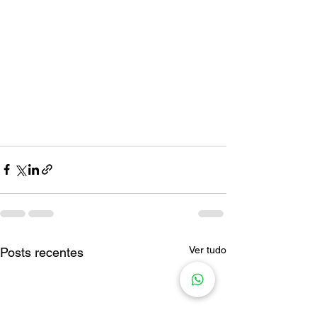
Ver tudo
Posts recentes