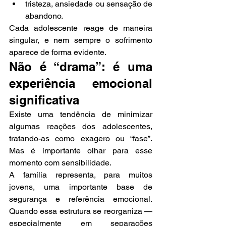
tristeza, ansiedade ou sensação de 
abandono.
Cada adolescente reage de maneira 
singular, e nem sempre o sofrimento 
aparece de forma evidente.
Não é “drama”: é uma 
experiência emocional 
significativa
Existe uma tendência de minimizar 
algumas reações dos adolescentes, 
tratando-as como exagero ou “fase”. 
Mas é importante olhar para esse 
momento com sensibilidade.
A família representa, para muitos 
jovens, uma importante base de 
segurança e referência emocional. 
Quando essa estrutura se reorganiza — 
especialmente em separações 