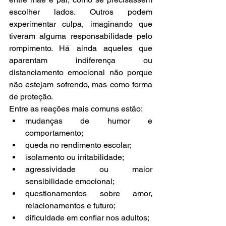
escolher lados. Outros podem 
experimentar culpa, imaginando que 
tiveram alguma responsabilidade pelo 
rompimento. Há ainda aqueles que 
aparentam indiferença ou 
distanciamento emocional não porque 
não estejam sofrendo, mas como forma 
de proteção.
Entre as reações mais comuns estão:
mudanças de humor e 
comportamento;
queda no rendimento escolar;
isolamento ou irritabilidade;
agressividade ou maior 
sensibilidade emocional;
questionamentos sobre amor, 
relacionamentos e futuro;
dificuldade em confiar nos adultos;