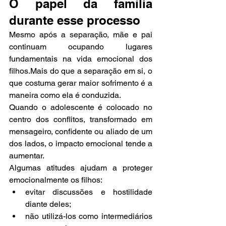
O papel da família 
durante esse processo
Mesmo após a separação, mãe e pai 
continuam ocupando lugares 
fundamentais na vida emocional dos 
filhos.Mais do que a separação em si, o 
que costuma gerar maior sofrimento é a 
maneira como ela é conduzida.
Quando o adolescente é colocado no 
centro dos conflitos, transformado em 
mensageiro, confidente ou aliado de um 
dos lados, o impacto emocional tende a 
aumentar.
Algumas atitudes ajudam a proteger 
emocionalmente os filhos:
evitar discussões e hostilidade 
diante deles;
não utilizá-los como intermediários 