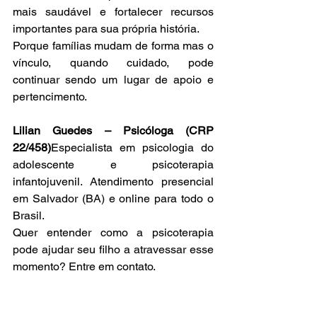
mais saudável e fortalecer recursos 
importantes para sua própria história.
Porque famílias mudam de forma mas o 
vínculo, quando cuidado, pode 
continuar sendo um lugar de apoio e 
pertencimento.
Lilian Guedes – Psicóloga (CRP 
22/458)
Especialista em psicologia do 
adolescente e psicoterapia 
infantojuvenil. Atendimento presencial 
em Salvador (BA) e online para todo o 
Brasil.
Quer entender como a psicoterapia 
pode ajudar seu filho a atravessar esse 
momento? Entre em contato.