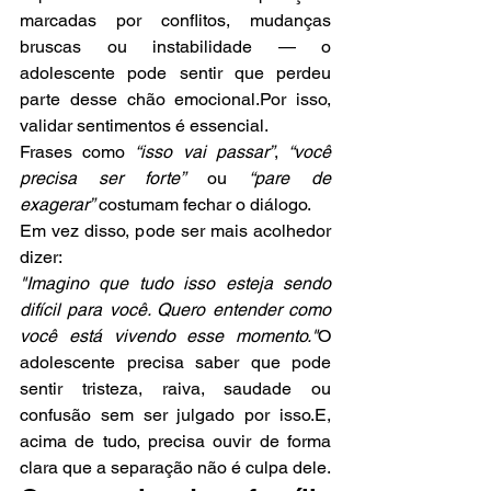
marcadas por conflitos, mudanças 
bruscas ou instabilidade — o 
adolescente pode sentir que perdeu 
parte desse chão emocional.Por isso, 
validar sentimentos é essencial.
Frases como 
“isso vai passar”
, 
“você 
precisa ser forte”
 ou 
“pare de 
exagerar”
 costumam fechar o diálogo.
Em vez disso, pode ser mais acolhedor 
dizer:
"Imagino que tudo isso esteja sendo 
difícil para você. Quero entender como 
você está vivendo esse momento."
O 
adolescente precisa saber que pode 
sentir tristeza, raiva, saudade ou 
confusão sem ser julgado por isso.E, 
acima de tudo, precisa ouvir de forma 
clara que a separação não é culpa dele.