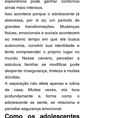
experiência pode ganhar contornos 
ainda mais intensos.
Isso acontece porque o adolescente já 
atravessa, por si só, um período de 
grandes transformações. Mudanças 
físicas, emocionais e sociais acontecem 
ao mesmo tempo em que ele busca 
autonomia, constrói sua identidade e 
tenta compreender o próprio lugar no 
mundo. Nesse cenário, perceber a 
estrutura familiar se modificar pode 
despertar insegurança, tristeza e muitas 
dúvidas.
A separação não afeta apenas a rotina 
da casa. Muitas vezes, ela toca 
profundamente a forma como o 
adolescente se sente, se relaciona e 
percebe segurança emocional.
Como os adolescentes 