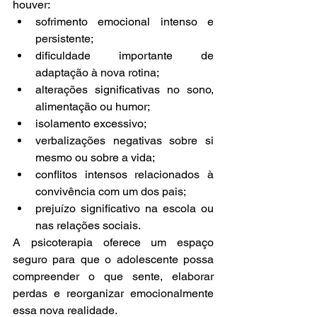
houver:
sofrimento emocional intenso e 
persistente;
dificuldade importante de 
adaptação à nova rotina;
alterações significativas no sono, 
alimentação ou humor;
isolamento excessivo;
verbalizações negativas sobre si 
mesmo ou sobre a vida;
conflitos intensos relacionados à 
convivência com um dos pais;
prejuízo significativo na escola ou 
nas relações sociais.
A psicoterapia oferece um espaço 
seguro para que o adolescente possa 
compreender o que sente, elaborar 
perdas e reorganizar emocionalmente 
essa nova realidade.