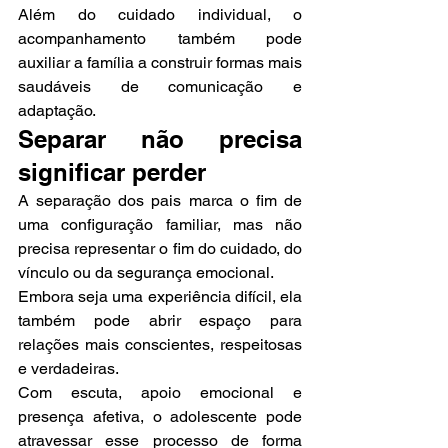
Além do cuidado individual, o 
acompanhamento também pode 
auxiliar a família a construir formas mais 
saudáveis de comunicação e 
adaptação.
Separar não precisa 
significar perder
A separação dos pais marca o fim de 
uma configuração familiar, mas não 
precisa representar o fim do cuidado, do 
vínculo ou da segurança emocional.
Embora seja uma experiência difícil, ela 
também pode abrir espaço para 
relações mais conscientes, respeitosas 
e verdadeiras.
Com escuta, apoio emocional e 
presença afetiva, o adolescente pode 
atravessar esse processo de forma 