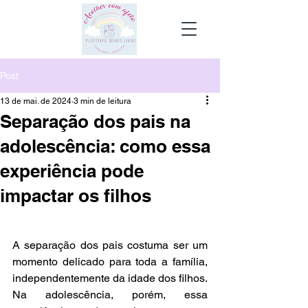
Post
13 de mai. de 2024
3 min de leitura
Separação dos pais na
adolescência: como essa
experiência pode
impactar os filhos
A separação dos pais costuma ser um 
momento delicado para toda a família, 
independentemente da idade dos filhos. 
Na adolescência, porém, essa 